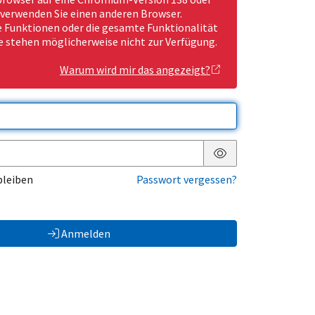
 verwenden Sie einen anderen Browser.
Funktionen oder die gesamte Funktionalität
e stehen möglicherweise nicht zur Verfügung.
Warum wird mir das angezeigt?
Passwort anzeigen
bleiben
Passwort vergessen?
Anmelden